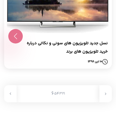
نسل جدید تلویزیون های سونی و نکاتی درباره
خرید تلویزیون های برند
10 تیر 1398
6
5
4
3
2
1