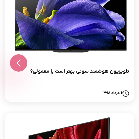
تلویزیون هوشمند سونی بهتر است یا معمولی؟
6 مرداد 1398