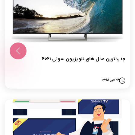
جدیدترین مدل های تلویزیون سونی 2021
22 تیر 1398