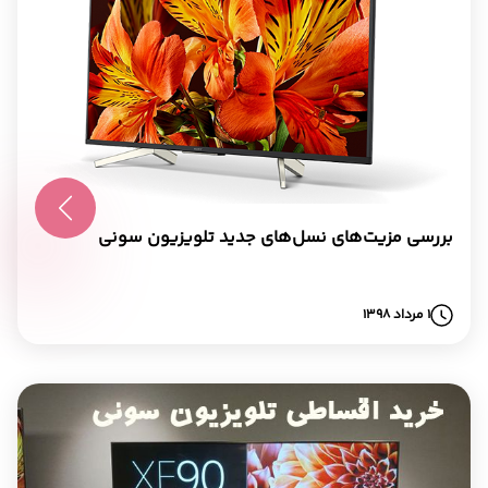
بررسی مزیت‌های نسل‌های جدید تلویزیون سونی
1 مرداد 1398