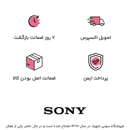
تحویل اکسپرس
7 روز ضمانت بازگشت
پرداخت ایمن
ضمانت اصل بودن کالا
فروشگاه سونی شهراد در سال ۱۳۸۷ افتتاح شده است و در حال حاضر یکی از فعال