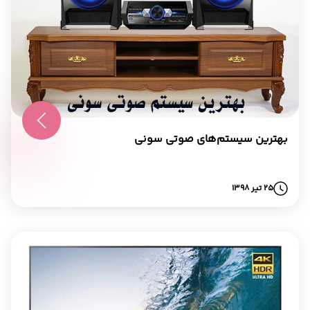
بهترین سیستم‌های صوتی سونی
25 تیر 1398