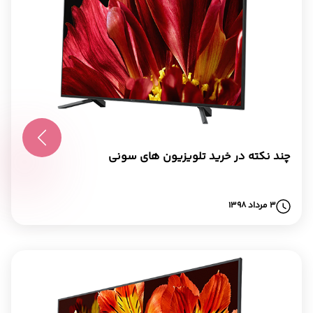
چند نکته در خرید تلویزیون های سونی
3 مرداد 1398