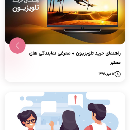
راهنمای خرید تلویزیون + معرفی نمایندگی های
معتبر
17 تیر 1398