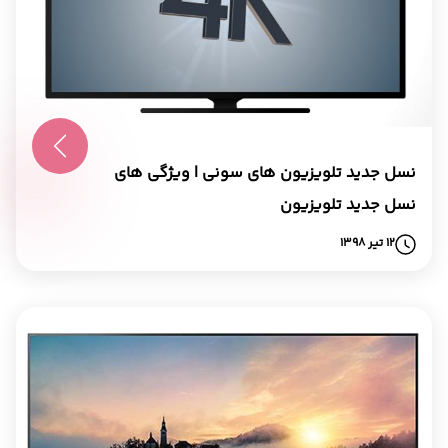
نسل جدید تلویزیون های سونی | ویژگی های
نسل جدید تلویزیون
12 تیر 1398