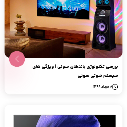
بررسی تکنولوژی باندهای سونی | ویژگی های
سیستم صوتی سونی
8 مرداد 1398