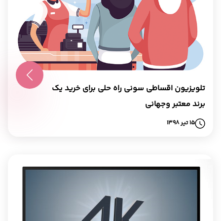
تلویزیون اقساطی سونی راه حلی برای خرید یک
برند معتبر وجهانی
15 تیر 1398