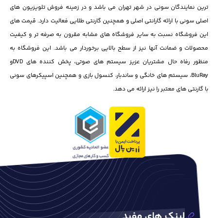
ترین نمایندگان سونی در شهر تهران می باشد و در زمینه فروش تلویزیون های
اصلی سونی با ارائه گارانتی اصلی و همچنین گارنتی طلایی فعالیت دارد. قیمت های
این فروشگاه نسبت به سایر فروشگاه های مشابه مقرون به صرفه تر و کیفیت
محصولات و ضمانت آنها نیز از سطح بالایی برخوردار می باشد. این فروشگاه به
منظور رفاه حال مشتریان عزیز سیستم های صوتی، پخش کننده های DVD‌و
BluRay، سیستم های خانگی و ساندبار، کنسول بازی و همچنین اسپیکرهای سونی
با گارنتی های معتبر را نیز ارائه می دهد.
لینک های مفید