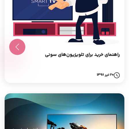
راهنمای خرید برای تلویزیون‌های سونی
20 تیر 1398